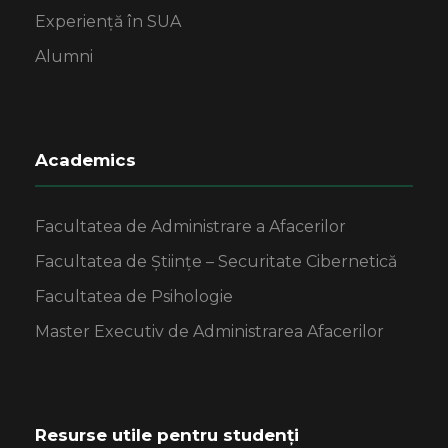
Experiență în SUA
Alumni
Academics
Facultatea de Administrare a Afacerilor
Facultatea de Științe – Securitate Cibernetică
Facultatea de Psihologie
Master Executiv de Administrarea Afacerilor
Resurse utile pentru studenți