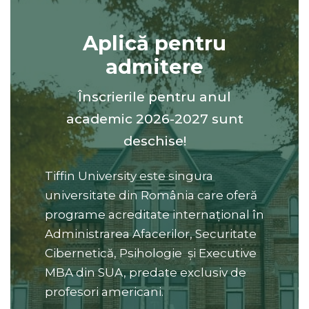
Aplică pentru
admitere
Înscrierile pentru anul
academic 2026-2027 sunt
deschise!
Tiffin University este singura
universitate din România care oferă
programe acreditate internațional în
Administrarea Afacerilor, Securitate
Cibernetică, Psihologie și Executive
MBA din SUA, predate exclusiv de
profesori americani.