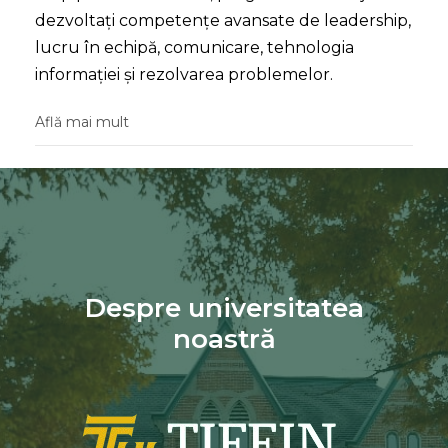
dezvoltați competențe avansate de leadership,
lucru în echipă, comunicare, tehnologia
informației și rezolvarea problemelor.
Află mai mult
Despre universitatea
noastră