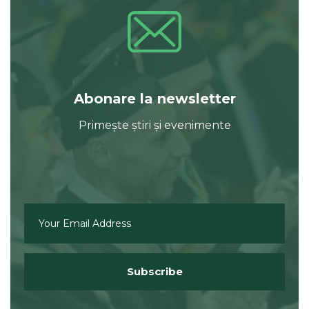
Abonare la newsletter
Primește știri și evenimente