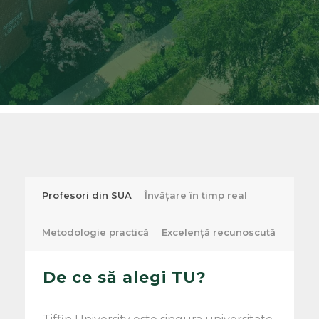
Profesori din SUA
Învățare în timp real
Metodologie practică
Excelență recunoscută
De ce să alegi TU?