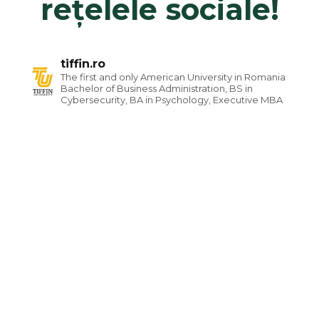
rețelele sociale!
tiffin.ro
The first and only American University in Romania
Bachelor of Business Administration, BS in
Cybersecurity, BA in Psychology, Executive MBA