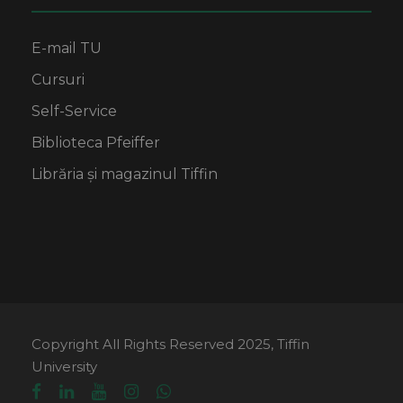
E-mail TU
Cursuri
Self-Service
Biblioteca Pfeiffer
Librăria și magazinul Tiffin
Copyright All Rights Reserved 2025, Tiffin
University