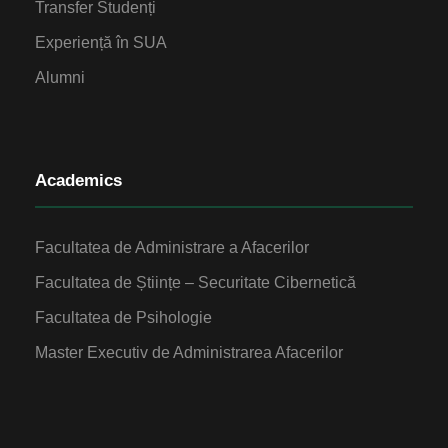
Transfer Studenți
Experiență în SUA
Alumni
Academics
Facultatea de Administrare a Afacerilor
Facultatea de Științe – Securitate Cibernetică
Facultatea de Psihologie
Master Executiv de Administrarea Afacerilor