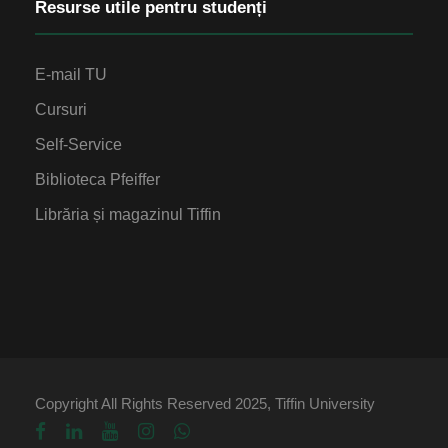
Resurse utile pentru studenți
E-mail TU
Cursuri
Self-Service
Biblioteca Pfeiffer
Librăria și magazinul Tiffin
Copyright All Rights Reserved 2025, Tiffin University