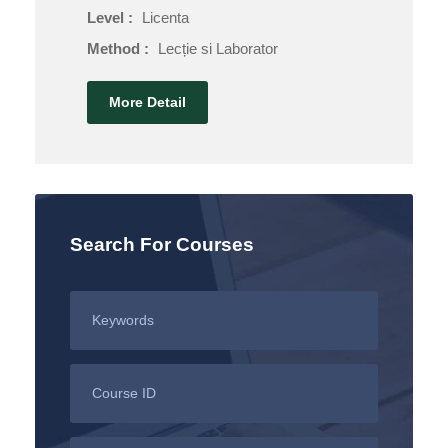
Level :
Licenta
Method :
Lecție si Laborator
More Detail
Search For Courses