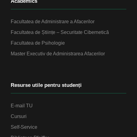
Academics
Facultatea de Administrare a Afacerilor
Facultatea de Științe – Securitate Cibernetică
Facultatea de Psihologie
Master Executiv de Administrarea Afacerilor
Resurse utile pentru studenți
E-mail TU
Cursuri
Self-Service