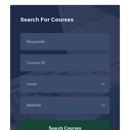
Search For Courses