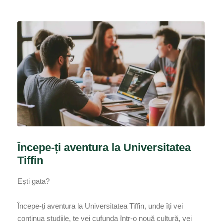
Începe-ți aventura la Universitatea
Tiffin
Ești gata?
Începe-ți aventura la Universitatea Tiffin, unde îți vei
continua studiile, te vei cufunda într-o nouă cultură, vei