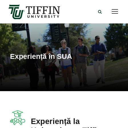
Experiență în SUA
Experiență la