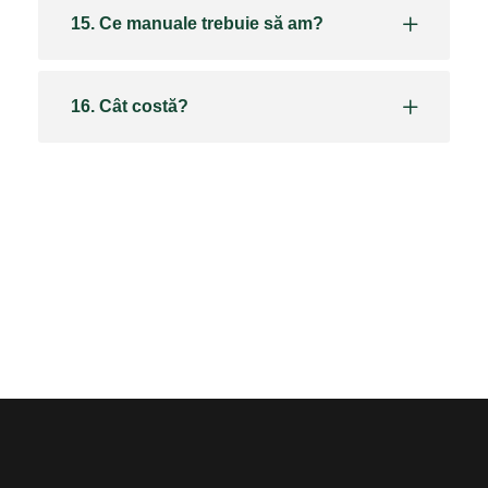
15. Ce manuale trebuie să am?
16. Cât costă?