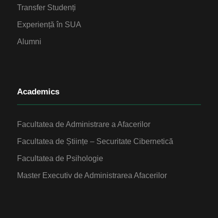
Transfer Studenți
Experiență în SUA
Alumni
Academics
Facultatea de Administrare a Afacerilor
Facultatea de Științe – Securitate Cibernetică
Facultatea de Psihologie
Master Executiv de Administrarea Afacerilor