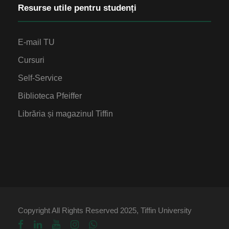
Resurse utile pentru studenți
E-mail TU
Cursuri
Self-Service
Biblioteca Pfeiffer
Librăria și magazinul Tiffin
Copyright All Rights Reserved 2025, Tiffin University