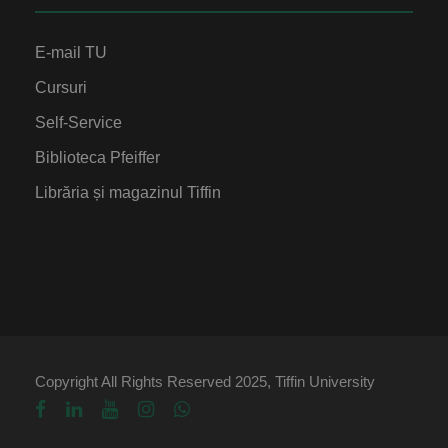
E-mail TU
Cursuri
Self-Service
Biblioteca Pfeiffer
Librăria și magazinul Tiffin
Copyright All Rights Reserved 2025, Tiffin University