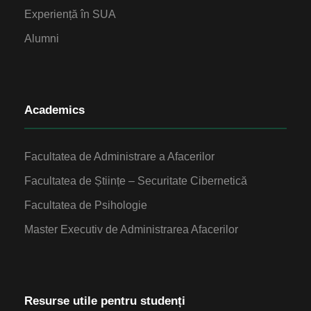
Experiență în SUA
Alumni
Academics
Facultatea de Administrare a Afacerilor
Facultatea de Științe – Securitate Cibernetică
Facultatea de Psihologie
Master Executiv de Administrarea Afacerilor
Resurse utile pentru studenți