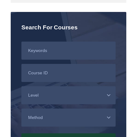
Search For Courses