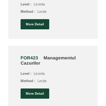
Level :
Licenta
Method :
Lecție
More Detail
FOR423
Managementul
Cazurilor
Level :
Licenta
Method :
Lecție
More Detail