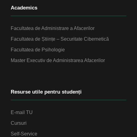
Academics
Facultatea de Administrare a Afacerilor
Facultatea de Științe – Securitate Cibernetică
Facultatea de Psihologie
Master Executiv de Administrarea Afacerilor
Resurse utile pentru studenți
E-mail TU
Cursuri
Self-Service