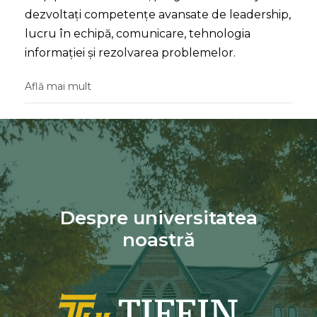
dezvoltați competențe avansate de leadership,
lucru în echipă, comunicare, tehnologia
informației și rezolvarea problemelor.
Află mai mult
Despre universitatea
noastră