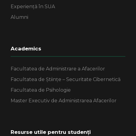
Experiență în SUA
Alumni
Academics
Facultatea de Administrare a Afacerilor
Facultatea de Științe – Securitate Cibernetică
Facultatea de Psihologie
Master Executiv de Administrarea Afacerilor
Resurse utile pentru studenți