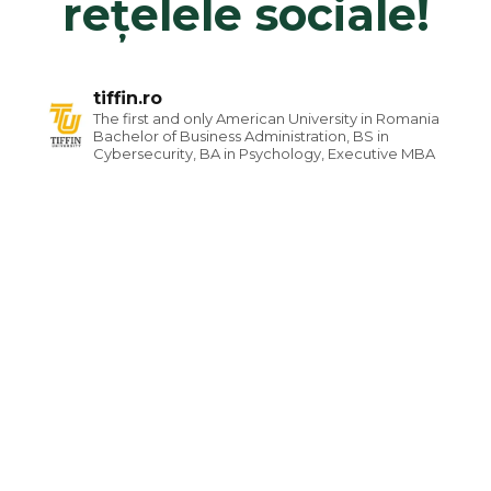
rețelele sociale!
tiffin.ro
The first and only American University in Romania
Bachelor of Business Administration, BS in
Cybersecurity, BA in Psychology, Executive MBA