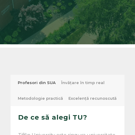
Profesori din SUA
Învățare în timp real
Metodologie practică
Excelență recunoscută
De ce să alegi TU?