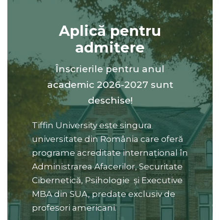
Aplică pentru
admitere
Înscrierile pentru anul
academic 2026-2027 sunt
deschise!
Tiffin University este singura
universitate din România care oferă
programe acreditate internațional în
Administrarea Afacerilor, Securitate
Cibernetică, Psihologie și Executive
MBA din SUA, predate exclusiv de
profesori americani.