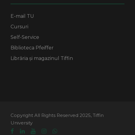
E-mail TU
Cursuri
Self-Service
Biblioteca Pfeiffer
Librăria și magazinul Tiffin
Copyright All Rights Reserved 2025, Tiffin
University