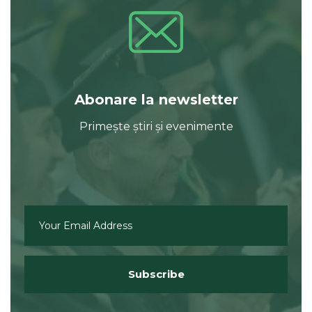
Abonare la newsletter
Primește știri și evenimente