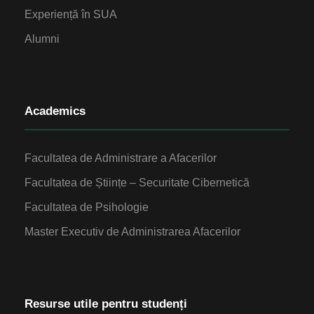
Experiență în SUA
Alumni
Academics
Facultatea de Administrare a Afacerilor
Facultatea de Științe – Securitate Cibernetică
Facultatea de Psihologie
Master Executiv de Administrarea Afacerilor
Resurse utile pentru studenți