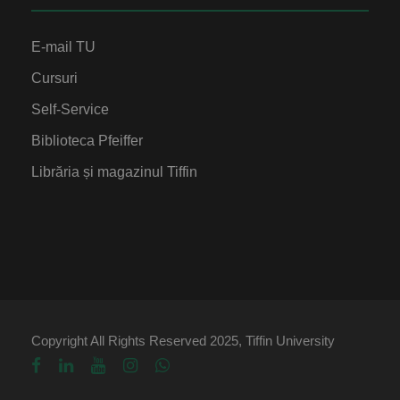
E-mail TU
Cursuri
Self-Service
Biblioteca Pfeiffer
Librăria și magazinul Tiffin
Copyright All Rights Reserved 2025, Tiffin University