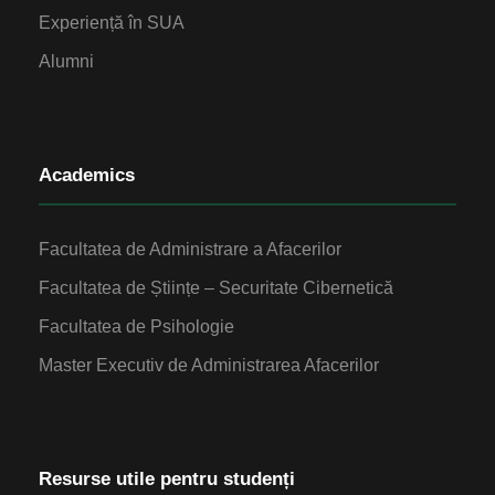
Experiență în SUA
Alumni
Academics
Facultatea de Administrare a Afacerilor
Facultatea de Științe – Securitate Cibernetică
Facultatea de Psihologie
Master Executiv de Administrarea Afacerilor
Resurse utile pentru studenți