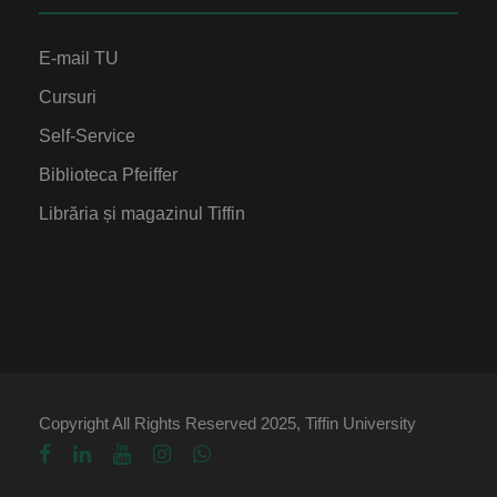
E-mail TU
Cursuri
Self-Service
Biblioteca Pfeiffer
Librăria și magazinul Tiffin
Copyright All Rights Reserved 2025, Tiffin University