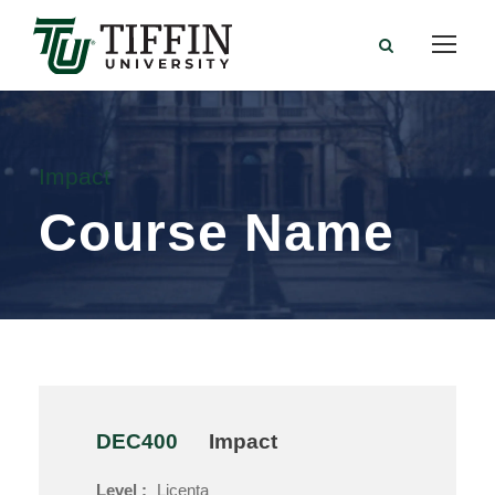
Impact
Course Name
DEC400
Impact
Level :
Licenta