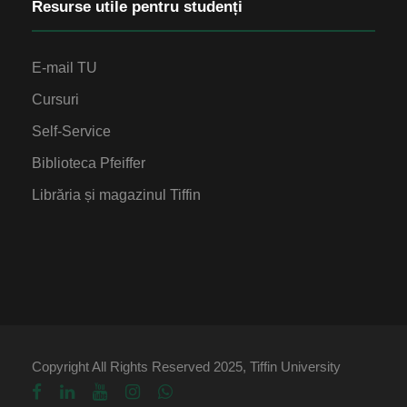
Resurse utile pentru studenți
E-mail TU
Cursuri
Self-Service
Biblioteca Pfeiffer
Librăria și magazinul Tiffin
Copyright All Rights Reserved 2025, Tiffin University