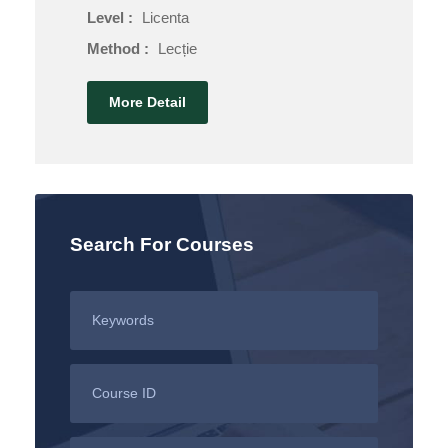
Level :
Licenta
Method :
Lecție
More Detail
Search For Courses