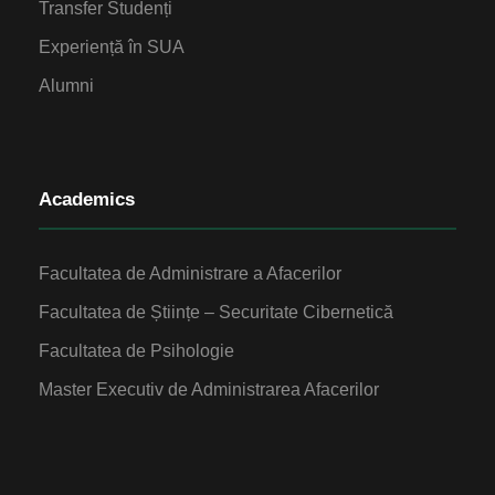
Transfer Studenți
Experiență în SUA
Alumni
Academics
Facultatea de Administrare a Afacerilor
Facultatea de Științe – Securitate Cibernetică
Facultatea de Psihologie
Master Executiv de Administrarea Afacerilor