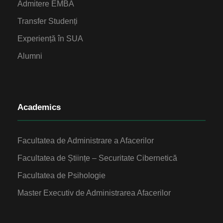
Admitere EMBA
Transfer Studenți
Experiență în SUA
Alumni
Academics
Facultatea de Administrare a Afacerilor
Facultatea de Științe – Securitate Cibernetică
Facultatea de Psihologie
Master Executiv de Administrarea Afacerilor