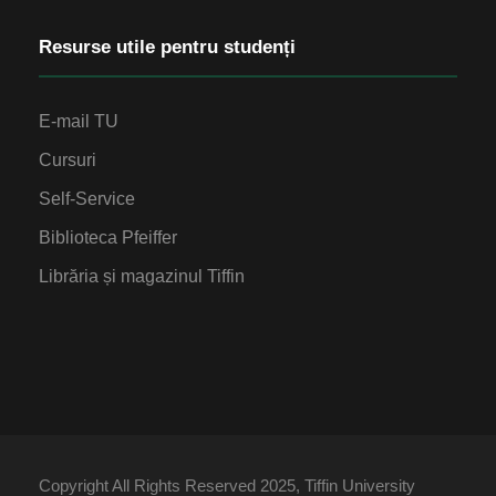
Resurse utile pentru studenți
E-mail TU
Cursuri
Self-Service
Biblioteca Pfeiffer
Librăria și magazinul Tiffin
Copyright All Rights Reserved 2025, Tiffin University