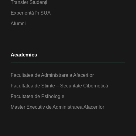
Transfer Studenți
Experiență în SUA
Alumni
Academics
Facultatea de Administrare a Afacerilor
Facultatea de Științe – Securitate Cibernetică
Facultatea de Psihologie
Master Executiv de Administrarea Afacerilor