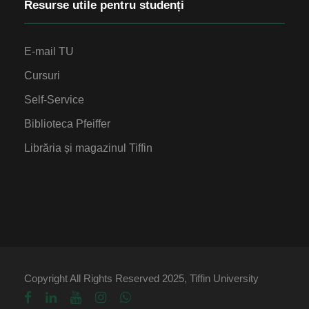
Resurse utile pentru studenți
E-mail TU
Cursuri
Self-Service
Biblioteca Pfeiffer
Librăria și magazinul Tiffin
Copyright All Rights Reserved 2025, Tiffin University