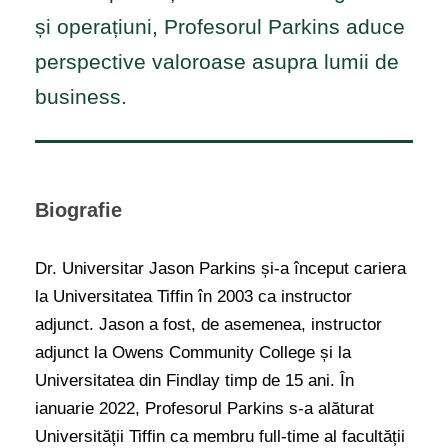
și operațiuni, Profesorul Parkins aduce
perspective valoroase asupra lumii de
business.
Biografie
Dr. Universitar Jason Parkins și-a început cariera
la Universitatea Tiffin în 2003 ca instructor
adjunct. Jason a fost, de asemenea, instructor
adjunct la Owens Community College și la
Universitatea din Findlay timp de 15 ani. În
ianuarie 2022, Profesorul Parkins s-a alăturat
Universității Tiffin ca membru full-time al facultății