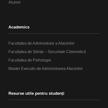
Alumni
Academics
Facultatea de Administrare a Afacerilor
Facultatea de Științe – Securitate Cibernetică
Facultatea de Psihologie
Master Executiv de Administrarea Afacerilor
Resurse utile pentru studenți