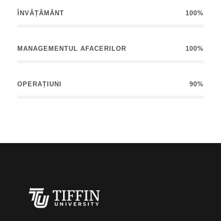
ÎNVĂȚĂMÂNT
100%
MANAGEMENTUL AFACERILOR
100%
OPERAȚIUNI
90%