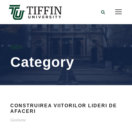
BBA
Category
CONSTRUIREA VIITORILOR LIDERI DE
AFACERI
Gestiune