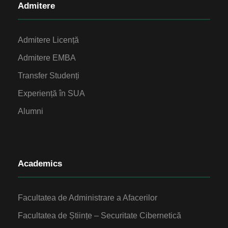
Admitere
Admitere Licență
Admitere EMBA
Transfer Studenți
Experiență în SUA
Alumni
Academics
Facultatea de Administrare a Afacerilor
Facultatea de Științe – Securitate Cibernetică