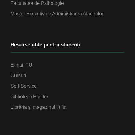
Facultatea de Psihologie
Master Executiv de Administrarea Afacerilor
Resurse utile pentru studenți
E-mail TU
Cursuri
Self-Service
Biblioteca Pfeiffer
Librăria și magazinul Tiffin