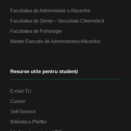
Facultatea de Administrare a Afacerilor
Facultatea de Științe – Securitate Cibernetică
Facultatea de Psihologie
Master Executiv de Administrarea Afacerilor
Resurse utile pentru studenți
E-mail TU
Cursuri
Self-Service
Biblioteca Pfeiffer