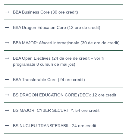
BBA Business Core (30 ore credit)
BBA Dragon Educaton Core (12 ore de credit)
BBA MAJOR: Afaceri internaționale (30 de ore de credit)
BBA Open Electives (24 de ore de credit – vor fi
programate 8 cursuri de mai jos)
BBA Transferable Core (24 ore credit)
BS DRAGON EDUCATION CORE (DEC): 12 ore credit
BS MAJOR: CYBER SECURITY: 54 ore credit
BS NUCLEU TRANSFERABIL: 24 ore credit