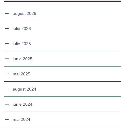
august 2026
iulie 2026
iulie 2025
iunie 2025
mai 2025
august 2024
iunie 2024
mai 2024