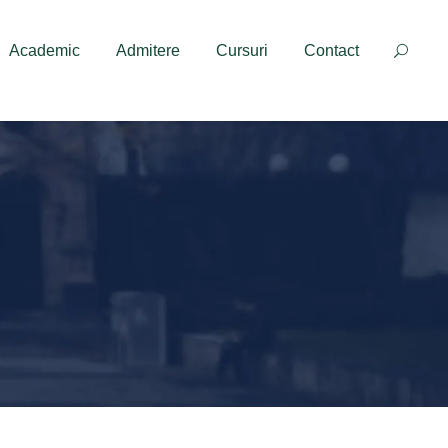
Contact
Academic
Admitere
Cursuri
Contact