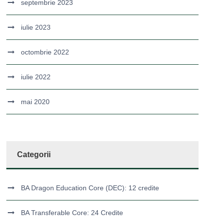
septembrie 2023
iulie 2023
octombrie 2022
iulie 2022
mai 2020
Categorii
BA Dragon Education Core (DEC): 12 credite
BA Transferable Core: 24 Credite