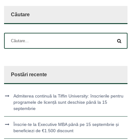
Căutare
Postări recente
Admiterea continuă la Tiffin University: înscrierile pentru
programele de licență sunt deschise până la 15
septembrie
Înscrie-te la Executive MBA până pe 15 septembrie și
beneficiezi de €1.500 discount