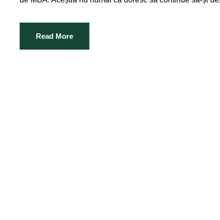
Read More