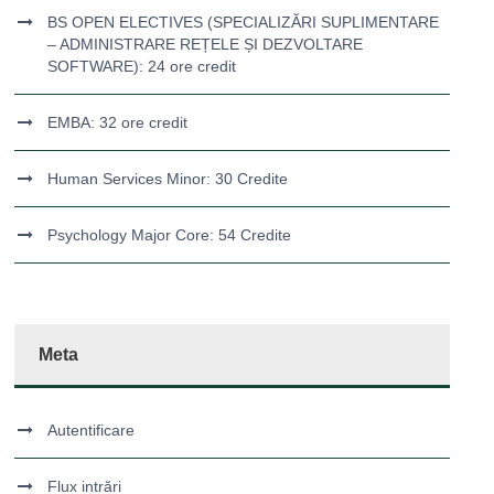
BS OPEN ELECTIVES (SPECIALIZĂRI SUPLIMENTARE
– ADMINISTRARE REȚELE ȘI DEZVOLTARE
SOFTWARE): 24 ore credit
EMBA: 32 ore credit
Human Services Minor: 30 Credite
Psychology Major Core: 54 Credite
Meta
Autentificare
Flux intrări