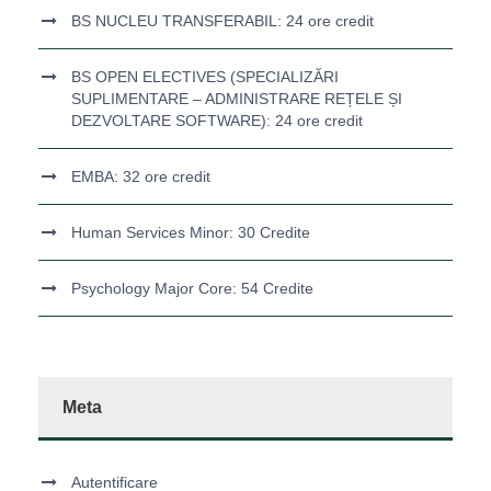
BS NUCLEU TRANSFERABIL: 24 ore credit
BS OPEN ELECTIVES (SPECIALIZĂRI
SUPLIMENTARE – ADMINISTRARE REȚELE ȘI
DEZVOLTARE SOFTWARE): 24 ore credit
EMBA: 32 ore credit
Human Services Minor: 30 Credite
Psychology Major Core: 54 Credite
Meta
Autentificare