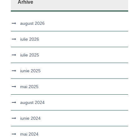
Arhive
august 2026
iulie 2026
iulie 2025
iunie 2025
mai 2025
august 2024
iunie 2024
mai 2024