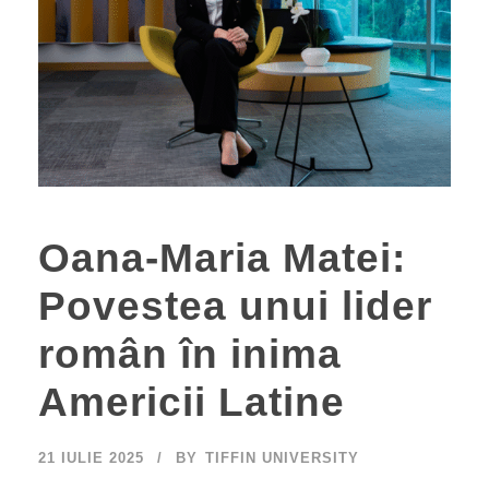
Oana-Maria Matei:
Povestea unui lider
român în inima
Americii Latine
21 IULIE 2025
BY
TIFFIN UNIVERSITY