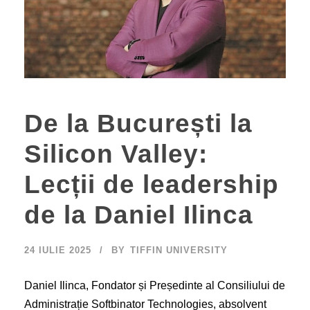
De la București la
Silicon Valley:
Lecții de leadership
de la Daniel Ilinca
24 IULIE 2025
BY
TIFFIN UNIVERSITY
Daniel Ilinca, Fondator și Președinte al Consiliului de
Administrație Softbinator Technologies, absolvent