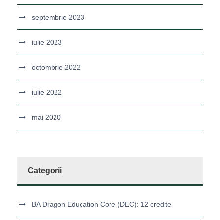
septembrie 2023
iulie 2023
octombrie 2022
iulie 2022
mai 2020
Categorii
BA Dragon Education Core (DEC): 12 credite