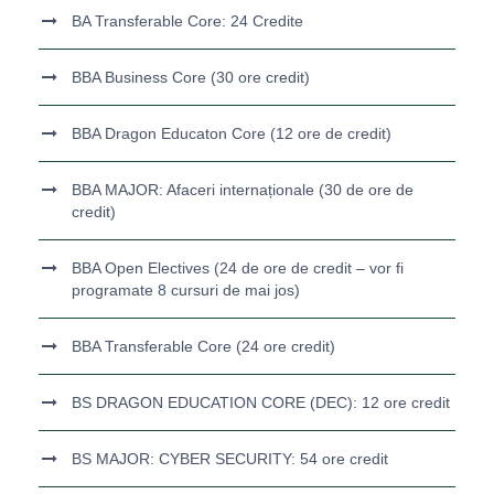
BA Transferable Core: 24 Credite
BBA Business Core (30 ore credit)
BBA Dragon Educaton Core (12 ore de credit)
BBA MAJOR: Afaceri internaționale (30 de ore de
credit)
BBA Open Electives (24 de ore de credit – vor fi
programate 8 cursuri de mai jos)
BBA Transferable Core (24 ore credit)
BS DRAGON EDUCATION CORE (DEC): 12 ore credit
BS MAJOR: CYBER SECURITY: 54 ore credit