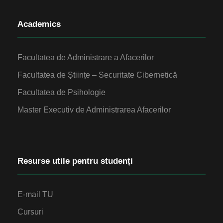
Academics
Facultatea de Administrare a Afacerilor
Facultatea de Științe – Securitate Cibernetică
Facultatea de Psihologie
Master Executiv de Administrarea Afacerilor
Resurse utile pentru studenți
E-mail TU
Cursuri