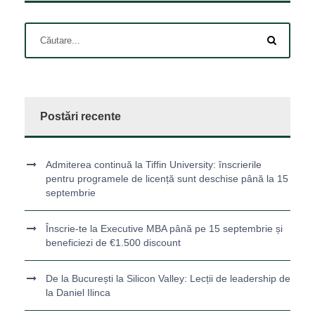
Postări recente
Admiterea continuă la Tiffin University: înscrierile
pentru programele de licență sunt deschise până la 15
septembrie
Înscrie-te la Executive MBA până pe 15 septembrie și
beneficiezi de €1.500 discount
De la București la Silicon Valley: Lecții de leadership de
la Daniel Ilinca