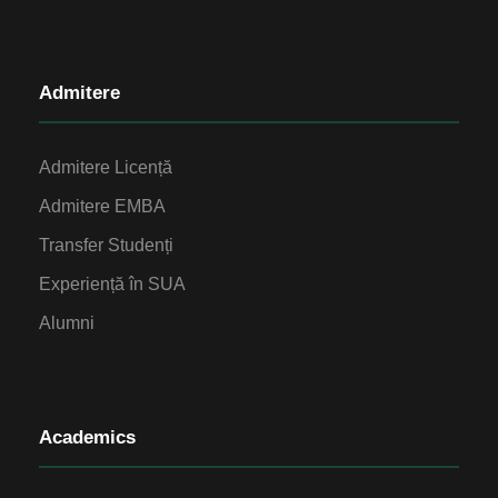
Admitere
Admitere Licență
Admitere EMBA
Transfer Studenți
Experiență în SUA
Alumni
Academics