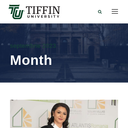
septembrie 2023
Month