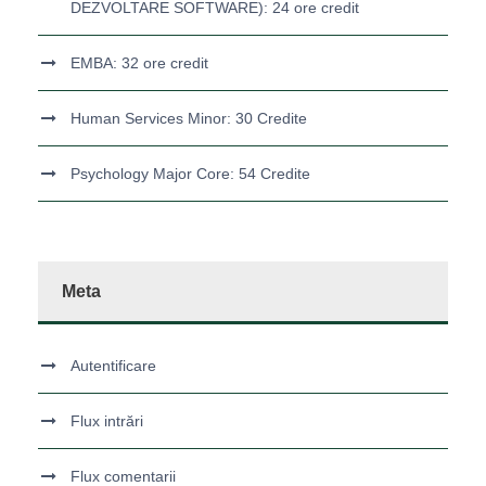
DEZVOLTARE SOFTWARE): 24 ore credit
EMBA: 32 ore credit
Human Services Minor: 30 Credite
Psychology Major Core: 54 Credite
Meta
Autentificare
Flux intrări
Flux comentarii