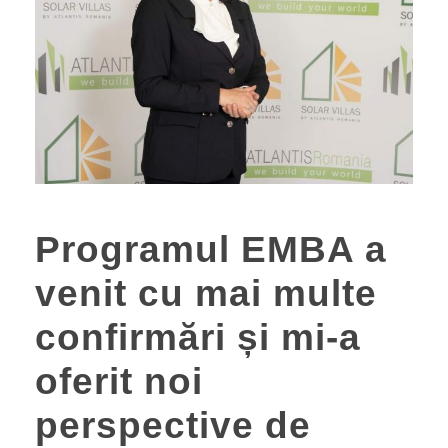
Programul EMBA a
venit cu mai multe
confirmări și mi-a
oferit noi
perspective de