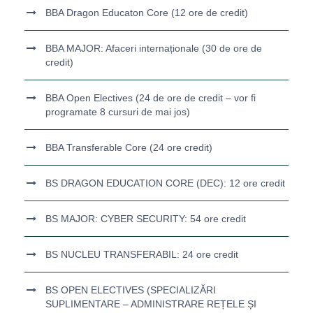
BBA Dragon Educaton Core (12 ore de credit)
BBA MAJOR: Afaceri internaționale (30 de ore de
credit)
BBA Open Electives (24 de ore de credit – vor fi
programate 8 cursuri de mai jos)
BBA Transferable Core (24 ore credit)
BS DRAGON EDUCATION CORE (DEC): 12 ore credit
BS MAJOR: CYBER SECURITY: 54 ore credit
BS NUCLEU TRANSFERABIL: 24 ore credit
BS OPEN ELECTIVES (SPECIALIZĂRI
SUPLIMENTARE – ADMINISTRARE REȚELE ȘI