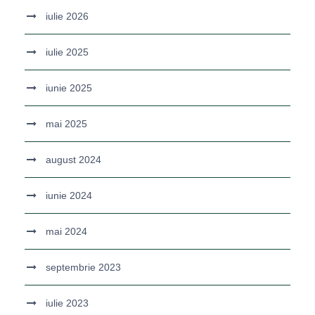
iulie 2026
iulie 2025
iunie 2025
mai 2025
august 2024
iunie 2024
mai 2024
septembrie 2023
iulie 2023