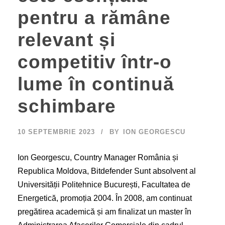
pentru a rămâne
relevant și
competitiv într-o
lume în continuă
schimbare
10 SEPTEMBRIE 2023
BY
ION GEORGESCU
Ion Georgescu, Country Manager România și
Republica Moldova, Bitdefender Sunt absolvent al
Universității Politehnice București, Facultatea de
Energetică, promoția 2004. În 2008, am continuat
pregătirea academică și am finalizat un master în