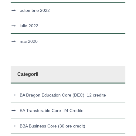
octombrie 2022
iulie 2022
mai 2020
Categorii
BA Dragon Education Core (DEC): 12 credite
BA Transferable Core: 24 Credite
BBA Business Core (30 ore credit)