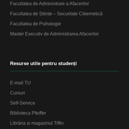
Facultatea de Administrare a Afacerilor
Facultatea de Științe – Securitate Cibernetică
Facultatea de Psihologie
Master Executiv de Administrarea Afacerilor
Resurse utile pentru studenți
E-mail TU
Cursuri
Self-Service
Biblioteca Pfeiffer
Librăria și magazinul Tiffin