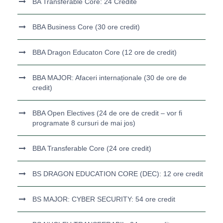
BA Transferable Core: 24 Credite
BBA Business Core (30 ore credit)
BBA Dragon Educaton Core (12 ore de credit)
BBA MAJOR: Afaceri internaționale (30 de ore de
credit)
BBA Open Electives (24 de ore de credit – vor fi
programate 8 cursuri de mai jos)
BBA Transferable Core (24 ore credit)
BS DRAGON EDUCATION CORE (DEC): 12 ore credit
BS MAJOR: CYBER SECURITY: 54 ore credit