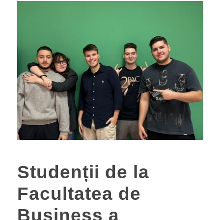
Studenții de la
Facultatea de
Business a