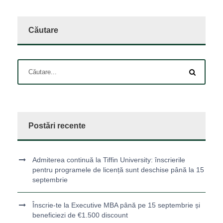
Căutare
Postări recente
Admiterea continuă la Tiffin University: înscrierile
pentru programele de licență sunt deschise până la 15
septembrie
Înscrie-te la Executive MBA până pe 15 septembrie și
beneficiezi de €1.500 discount