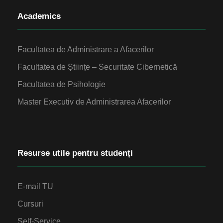
Academics
Facultatea de Administrare a Afacerilor
Facultatea de Științe – Securitate Cibernetică
Facultatea de Psihologie
Master Executiv de Administrarea Afacerilor
Resurse utile pentru studenți
E-mail TU
Cursuri
Self-Service