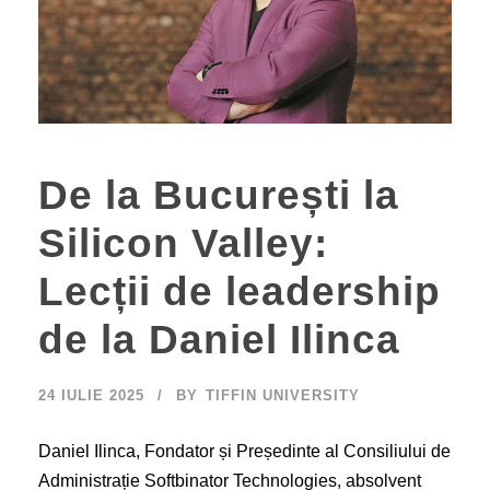
De la București la
Silicon Valley:
Lecții de leadership
de la Daniel Ilinca
24 IULIE 2025
BY
TIFFIN UNIVERSITY
Daniel Ilinca, Fondator și Președinte al Consiliului de
Administrație Softbinator Technologies, absolvent