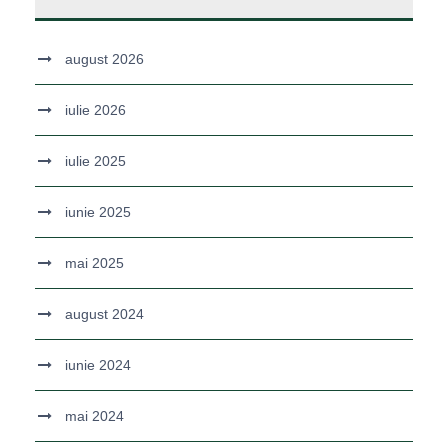
august 2026
iulie 2026
iulie 2025
iunie 2025
mai 2025
august 2024
iunie 2024
mai 2024