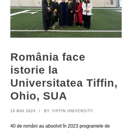
România face
istorie la
Universitatea Tiffin,
Ohio, SUA
10 MAI 2024
BY
TIFFIN UNIVERSITY
40 de români au absolvit în 2023 programele de