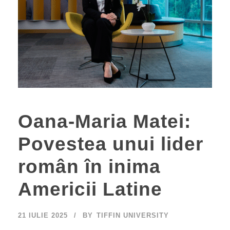
Oana-Maria Matei:
Povestea unui lider
român în inima
Americii Latine
21 IULIE 2025
BY
TIFFIN UNIVERSITY