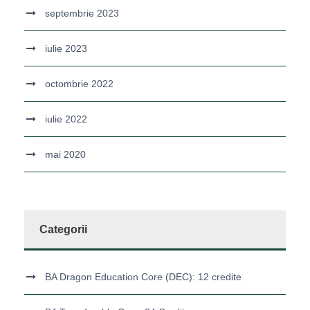
septembrie 2023
iulie 2023
octombrie 2022
iulie 2022
mai 2020
Categorii
BA Dragon Education Core (DEC): 12 credite