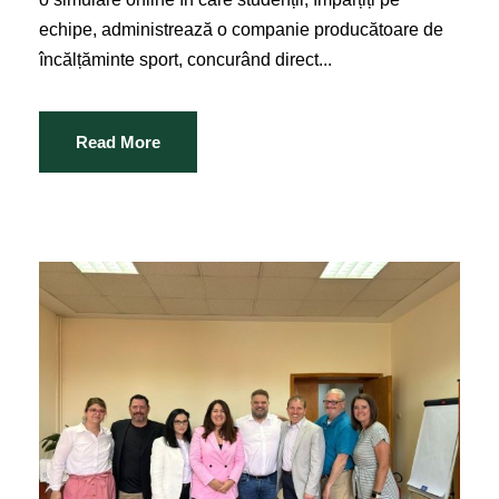
echipe, administrează o companie producătoare de
încălțăminte sport, concurând direct...
Read More